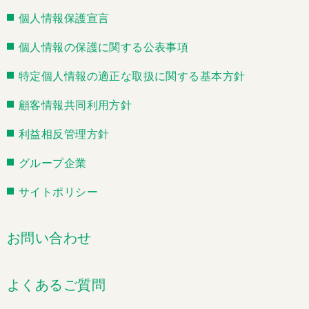
個人情報保護宣言
個人情報の保護に関する公表事項
特定個人情報の適正な取扱に関する基本方針
顧客情報共同利用方針
利益相反管理方針
グループ企業
サイトポリシー
お問い合わせ
よくあるご質問