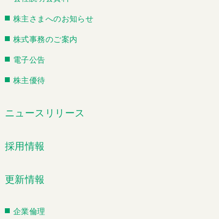
株主さまへのお知らせ
株式事務のご案内
電子公告
株主優待
ニュースリリース
採用情報
更新情報
企業倫理