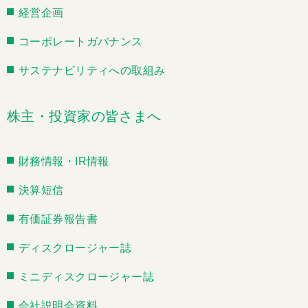
経営企画
コーポレートガバナンス
サステナビリティへの取組み
株主・投資家の皆さまへ
財務情報・IR情報
決算短信
有価証券報告書
ディスクロージャー誌
ミニディスクロージャー誌
会社説明会資料