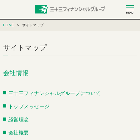
HOME
サイトマップ
サイトマップ
会社情報
三十三フィナンシャルグループについて
トップメッセージ
経営理念
会社概要