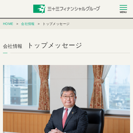
HOME
会社情報
トップメッセージ
トップメッセージ
会社情報