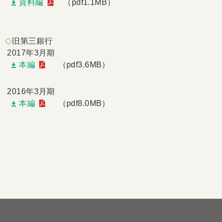
資料編
（pdf1.1MB）
旧第三銀行
◇
2017年3月期
本編
（pdf3.6MB）
2016年3月期
本編
（pdf8.0MB）