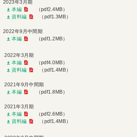
2023年3月期
本編
（pdf2.4MB）
資料編
（pdf1.3MB）
2022年9月中間期
本編
（pdf1.2MB）
2022年3月期
本編
（pdf4.0MB）
資料編
（pdf1.4MB）
2021年9月中間期
本編
（pdf1.8MB）
2021年3月期
本編
（pdf2.6MB）
資料編
（pdf1.4MB）