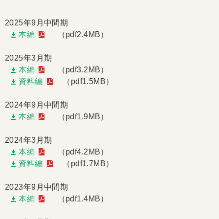
2025年9月中間期
本編
（pdf2.4MB）
2025年3月期
本編
（pdf3.2MB）
資料編
（pdf1.5MB）
2024年9月中間期
本編
（pdf1.9MB）
2024年3月期
本編
（pdf4.2MB）
資料編
（pdf1.7MB）
2023年9月中間期
本編
（pdf1.4MB）