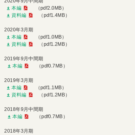
2020年9月中間期
本編
（pdf2.0MB）
資料編
（pdf1.4MB）
2020年3月期
本編
（pdf1.0MB）
資料編
（pdf1.2MB）
2019年9月中間期
本編
（pdf0.7MB）
2019年3月期
本編
（pdf1.1MB）
資料編
（pdf1.2MB）
2018年9月中間期
本編
（pdf0.7MB）
2018年3月期