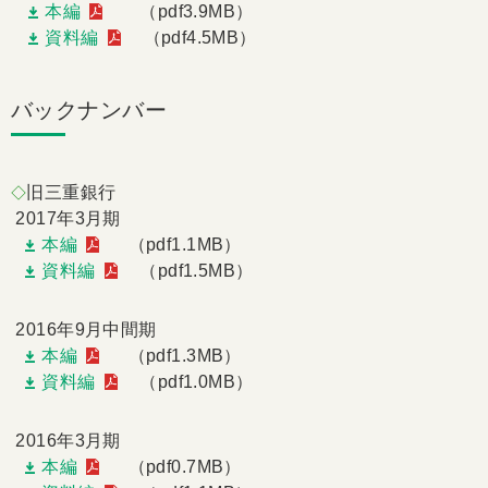
本編
（pdf3.9MB）
資料編
（pdf4.5MB）
バックナンバー
旧三重銀行
◇
2017年3月期
本編
（pdf1.1MB）
資料編
（pdf1.5MB）
2016年9月中間期
本編
（pdf1.3MB）
資料編
（pdf1.0MB）
2016年3月期
本編
（pdf0.7MB）